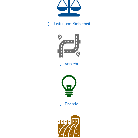
Justiz und Sicherheit
Verkehr
Energie