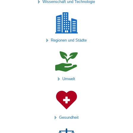
Wissenschaft und Technologie
Regionen und Städte
Umwelt
Gesundheit